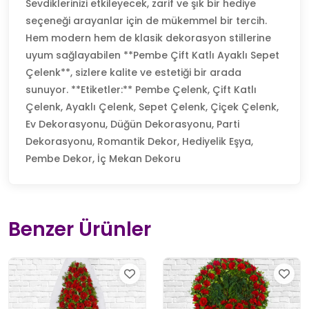
Sevdiklerinizi etkileyecek, zarif ve şık bir hediye
seçeneği arayanlar için de mükemmel bir tercih.
Hem modern hem de klasik dekorasyon stillerine
uyum sağlayabilen **Pembe Çift Katlı Ayaklı Sepet
Çelenk**, sizlere kalite ve estetiği bir arada
sunuyor. **Etiketler:** Pembe Çelenk, Çift Katlı
Çelenk, Ayaklı Çelenk, Sepet Çelenk, Çiçek Çelenk,
Ev Dekorasyonu, Düğün Dekorasyonu, Parti
Dekorasyonu, Romantik Dekor, Hediyelik Eşya,
Pembe Dekor, İç Mekan Dekoru
Benzer Ürünler