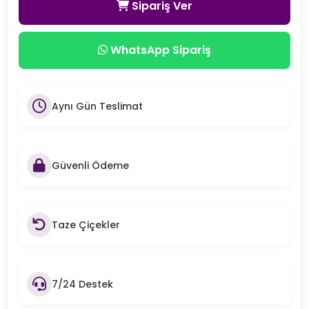
Sipariş Ver
WhatsApp Sipariş
Aynı Gün Teslimat
Güvenli Ödeme
Taze Çiçekler
7/24 Destek