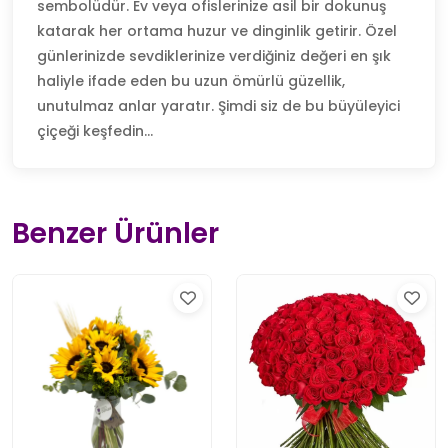
sembolüdür. Ev veya ofislerinize asil bir dokunuş
katarak her ortama huzur ve dinginlik getirir. Özel
günlerinizde sevdiklerinize verdiğiniz değeri en şık
haliyle ifade eden bu uzun ömürlü güzellik,
unutulmaz anlar yaratır. Şimdi siz de bu büyüleyici
çiçeği keşfedin...
Benzer Ürünler