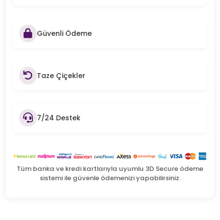
Güvenli Ödeme
Taze Çiçekler
7/24 Destek
Tüm banka ve kredi kartlarıyla uyumlu 3D Secure ödeme
sistemi ile güvenle ödemenizi yapabilirsiniz.