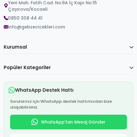
Yeni Mah. Fatih Cad. No:9A İç Kapı No:15
Çayırova/Kocaeli
0850 308 44 41
info@gebzecicekleri.com
Kurumsal
Popüler Kategoriler
WhatsApp Destek Hattı
Sorularınız için WhatsApp destek hattımızdan bize
ulaşabilirsiniz.
WhatsApp'tan Mesaj Gönder