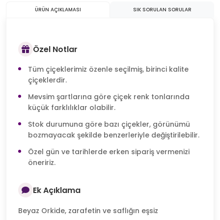
ÜRÜN AÇIKLAMASI
SIK SORULAN SORULAR
Özel Notlar
Tüm çiçeklerimiz özenle seçilmiş, birinci kalite
çiçeklerdir.
Mevsim şartlarına göre çiçek renk tonlarında
küçük farklılıklar olabilir.
Stok durumuna göre bazı çiçekler, görünümü
bozmayacak şekilde benzerleriyle değiştirilebilir.
Özel gün ve tarihlerde erken sipariş vermenizi
öneririz.
Ek Açıklama
Beyaz Orkide, zarafetin ve saflığın eşsiz