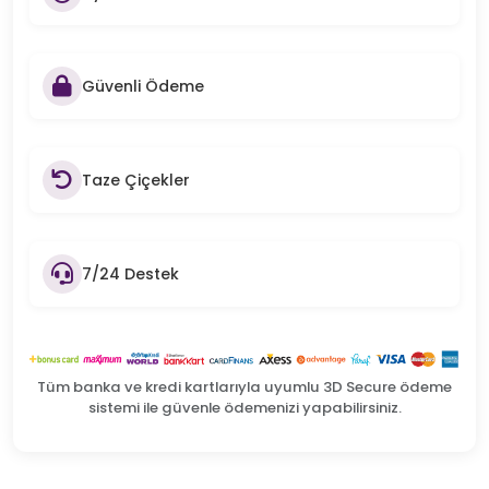
Güvenli Ödeme
Taze Çiçekler
7/24 Destek
Tüm banka ve kredi kartlarıyla uyumlu 3D Secure ödeme
sistemi ile güvenle ödemenizi yapabilirsiniz.