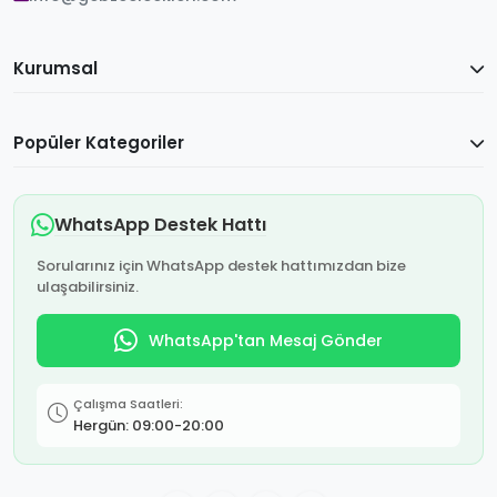
Kurumsal
Popüler Kategoriler
WhatsApp Destek Hattı
Sorularınız için WhatsApp destek hattımızdan bize
ulaşabilirsiniz.
WhatsApp'tan Mesaj Gönder
Çalışma Saatleri:
Hergün: 09:00-20:00