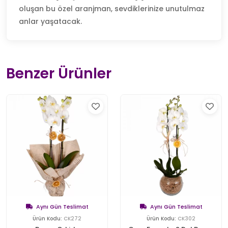
oluşan bu özel aranjman, sevdiklerinize unutulmaz
anlar yaşatacak.
Benzer Ürünler
Aynı Gün Teslimat
Aynı Gün Teslimat
Ürün Kodu:
CK272
Ürün Kodu:
CK302