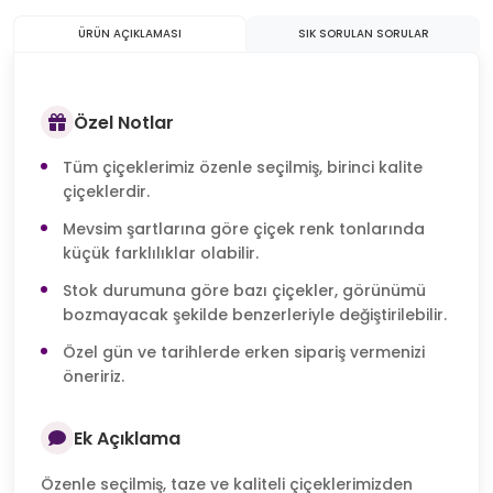
ÜRÜN AÇIKLAMASI
SIK SORULAN SORULAR
Özel Notlar
Tüm çiçeklerimiz özenle seçilmiş, birinci kalite
çiçeklerdir.
Mevsim şartlarına göre çiçek renk tonlarında
küçük farklılıklar olabilir.
Stok durumuna göre bazı çiçekler, görünümü
bozmayacak şekilde benzerleriyle değiştirilebilir.
Özel gün ve tarihlerde erken sipariş vermenizi
öneririz.
Ek Açıklama
Özenle seçilmiş, taze ve kaliteli çiçeklerimizden