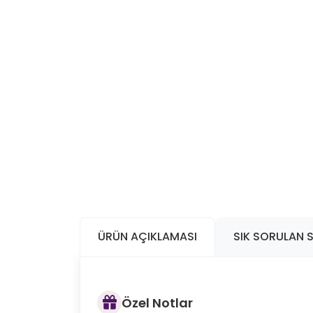
ÜRÜN AÇIKLAMASI
SIK SORULAN 
Özel Notlar