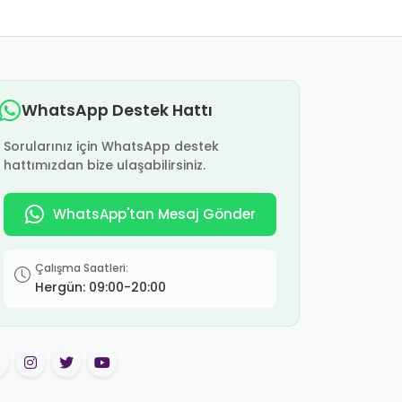
WhatsApp Destek Hattı
Sorularınız için WhatsApp destek
hattımızdan bize ulaşabilirsiniz.
WhatsApp'tan Mesaj Gönder
Çalışma Saatleri:
Hergün: 09:00-20:00