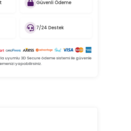
t
Güvenli Ödeme
7/24 Destek
yla uyumlu 3D Secure ödeme sistemi ile güvenle
menizi yapabilirsiniz.