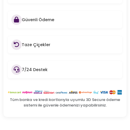
Güvenli Ödeme
Taze Çiçekler
7/24 Destek
Tüm banka ve kredi kartlarıyla uyumlu 3D Secure ödeme
sistemi ile güvenle ödemenizi yapabilirsiniz.