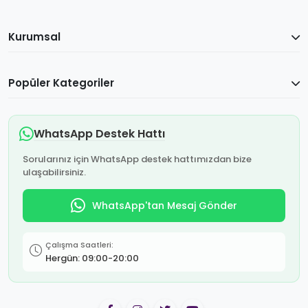
Kurumsal
Popüler Kategoriler
WhatsApp Destek Hattı
Sorularınız için WhatsApp destek hattımızdan bize
ulaşabilirsiniz.
WhatsApp'tan Mesaj Gönder
Çalışma Saatleri:
Hergün: 09:00-20:00