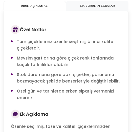
ÜRÜN AÇIKLAMASI
SIK SORULAN SORULAR
Özel Notlar
Tüm çiçeklerimiz özenle seçilmiş, birinci kalite
çiçeklerdir.
Mevsim şartlarına göre çiçek renk tonlarında
küçük farklılıklar olabilir.
Stok durumuna göre bazı çiçekler, görünümü
bozmayacak şekilde benzerleriyle değiştirilebilir.
Özel gün ve tarihlerde erken sipariş vermenizi
öneririz.
Ek Açıklama
Özenle seçilmiş, taze ve kaliteli çiçeklerimizden