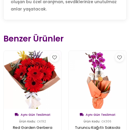
oluşan bu özel aranjman, sevdiklerinize unutulmaz
anlar yaşatacak.
Benzer Ürünler
Aynı Gün Teslimat
Aynı Gün Teslimat
Ürün Kodu:
CK192
Ürün Kodu:
CK306
Red Garden Gerbera
Turuncu Kağıtlı Saksıda