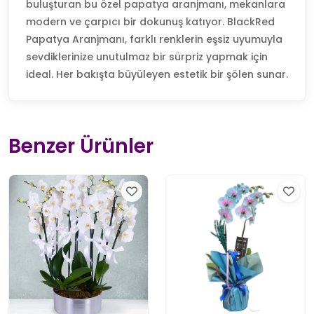
buluşturan bu özel papatya aranjmanı, mekanlara
modern ve çarpıcı bir dokunuş katıyor. BlackRed
Papatya Aranjmanı, farklı renklerin eşsiz uyumuyla
sevdiklerinize unutulmaz bir sürpriz yapmak için
ideal. Her bakışta büyüleyen estetik bir şölen sunar.
Benzer Ürünler