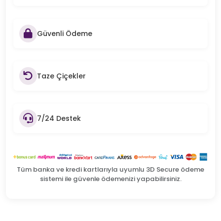
Güvenli Ödeme
Taze Çiçekler
7/24 Destek
Tüm banka ve kredi kartlarıyla uyumlu 3D Secure ödeme
sistemi ile güvenle ödemenizi yapabilirsiniz.