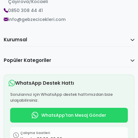
Çayırova/Kocaeli
0850 308 44 41
info@gebzecicekleri.com
Kurumsal
Popüler Kategoriler
WhatsApp Destek Hattı
Sorularınız için WhatsApp destek hattımızdan bize
ulaşabilirsiniz.
WhatsApp'tan Mesaj Gönder
Çalışma Saatleri: