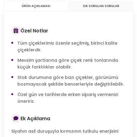
ÜRÜN AÇIKLAMASI
SIK SORULAN SORULAR
Özel Notlar
Tüm çiçeklerimiz özenle seçilmiş, birinci kalite
çiçeklerdir.
Mevsim şartlarına göre çiçek renk tonlarında
küçük farklılıklar olabilir.
Stok durumuna göre bazı çiçekler, görünümü
bozmayacak şekilde benzerleriyle değiştirilebilir.
Özel gün ve tarihlerde erken sipariş vermenizi
öneririz.
Ek Açıklama
Siyahın asil duruşuyla kırmızının tutkulu enerjisini