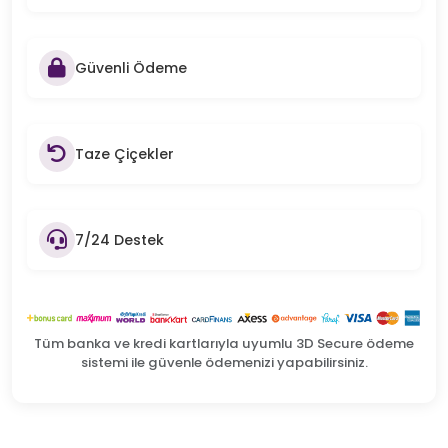
Güvenli Ödeme
Taze Çiçekler
7/24 Destek
Tüm banka ve kredi kartlarıyla uyumlu 3D Secure ödeme
sistemi ile güvenle ödemenizi yapabilirsiniz.