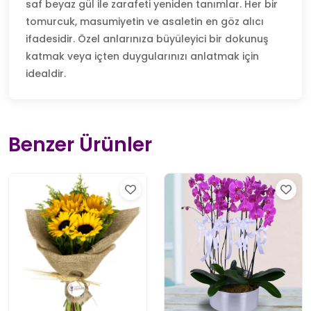
saf beyaz gül ile zarafeti yeniden tanımlar. Her bir
tomurcuk, masumiyetin ve asaletin en göz alıcı
ifadesidir. Özel anlarınıza büyüleyici bir dokunuş
katmak veya içten duygularınızı anlatmak için
idealdir.
Benzer Ürünler