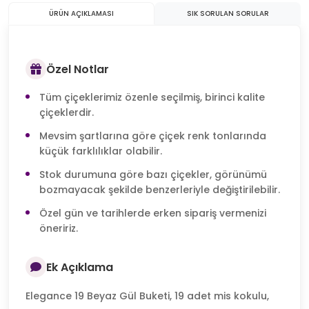
ÜRÜN AÇIKLAMASI
SIK SORULAN SORULAR
Özel Notlar
Tüm çiçeklerimiz özenle seçilmiş, birinci kalite
çiçeklerdir.
Mevsim şartlarına göre çiçek renk tonlarında
küçük farklılıklar olabilir.
Stok durumuna göre bazı çiçekler, görünümü
bozmayacak şekilde benzerleriyle değiştirilebilir.
Özel gün ve tarihlerde erken sipariş vermenizi
öneririz.
Ek Açıklama
Elegance 19 Beyaz Gül Buketi, 19 adet mis kokulu,